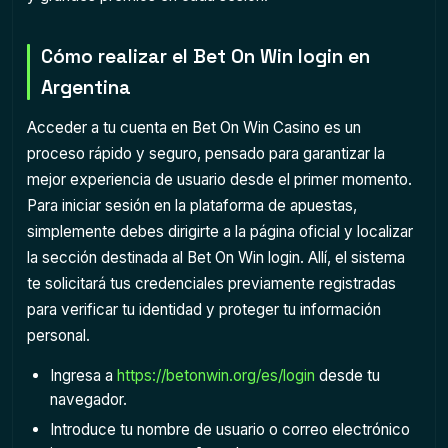
Cómo realizar el Bet On Win login en
Argentina
Acceder a tu cuenta en Bet On Win Casino es un
proceso rápido y seguro, pensado para garantizar la
mejor experiencia de usuario desde el primer momento.
Para iniciar sesión en la plataforma de apuestas,
simplemente debes dirigirte a la página oficial y localizar
la sección destinada al Bet On Win login. Allí, el sistema
te solicitará tus credenciales previamente registradas
para verificar tu identidad y proteger tu información
personal.
Ingresa a
https://betonwin.org/es/login
desde tu
navegador.
Introduce tu nombre de usuario o correo electrónico