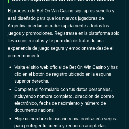
El proceso de Bet On Win Casino sign up es sencillo y
está diseñado para que los nuevos jugadores de
Argentina puedan acceder rápidamente a todos los
juegos y promociones. Registrarse en la plataforma solo
lleva unos minutos y te permitirá disfrutar de una
experiencia de juego segura y emocionante desde el
primer momento.
Visita el sitio web oficial de Bet On Win Casino y haz
clic en el botón de registro ubicado en la esquina
superior derecha.
Completa el formulario con tus datos personales,
incluyendo nombre completo, dirección de correo
electrónico, fecha de nacimiento y número de
documento nacional.
Elige un nombre de usuario y una contraseña segura
para proteger tu cuenta y recuerda aceptarlas