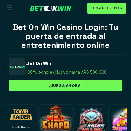
☰
CREAR CUENTA
Bet On Win Casino Login: Tu
puerta de entrada al
entretenimiento online
Bet On Win
100% bono exclusivo hasta ARS 500 000
¡JUEGA AHORA!
Tomb Raider