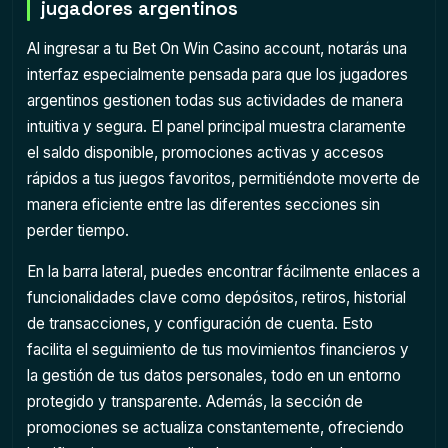
jugadores argentinos
Al ingresar a tu Bet On Win Casino account, notarás una
interfaz especialmente pensada para que los jugadores
argentinos gestionen todas sus actividades de manera
intuitiva y segura. El panel principal muestra claramente
el saldo disponible, promociones activas y accesos
rápidos a tus juegos favoritos, permitiéndote moverte de
manera eficiente entre las diferentes secciones sin
perder tiempo.
En la barra lateral, puedes encontrar fácilmente enlaces a
funcionalidades clave como depósitos, retiros, historial
de transacciones, y configuración de cuenta. Esto
facilita el seguimiento de tus movimientos financieros y
la gestión de tus datos personales, todo en un entorno
protegido y transparente. Además, la sección de
promociones se actualiza constantemente, ofreciendo