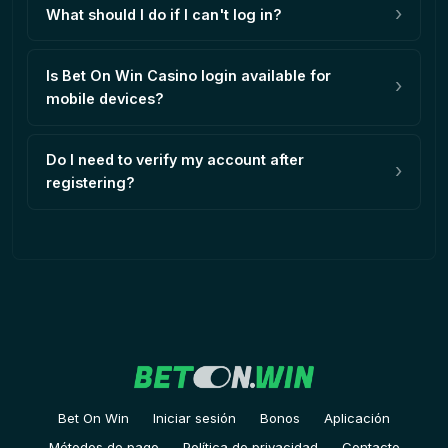
What should I do if I can't log in?
process, visit the official site, click on the
registration button, fill in your personal details, and
If you're having trouble logging in, double-check
follow the prompts to verify your account.
Is Bet On Win Casino login available for
your email and password. If the issue persists, use
Registration is quick and user-friendly for players in
mobile devices?
the password recovery feature or contact Bet On
Argentina.
Win Casino customer support for prompt
Yes, Bet On Win Casino login works seamlessly on
assistance.
Do I need to verify my account after
both desktop and mobile devices, ensuring you can
registering?
access your favorite games anywhere in Argentina.
Yes, after you complete the Bet On Win Casino
register process, you’ll be asked to verify your
account for security and compliance. This step
helps keep your account safe and unlocks all
features.
Bet On Win
Iniciar sesión
Bonos
Aplicación
Métodos de pago
Política de privacidad
Contacto