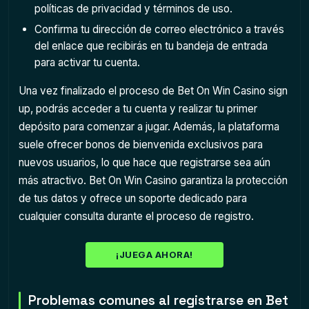
políticas de privacidad y términos de uso.
Confirma tu dirección de correo electrónico a través
del enlace que recibirás en tu bandeja de entrada
para activar tu cuenta.
Una vez finalizado el proceso de Bet On Win Casino sign
up, podrás acceder a tu cuenta y realizar tu primer
depósito para comenzar a jugar. Además, la plataforma
suele ofrecer bonos de bienvenida exclusivos para
nuevos usuarios, lo que hace que registrarse sea aún
más atractivo. Bet On Win Casino garantiza la protección
de tus datos y ofrece un soporte dedicado para
cualquier consulta durante el proceso de registro.
¡JUEGA AHORA!
Problemas comunes al registrarse en Bet