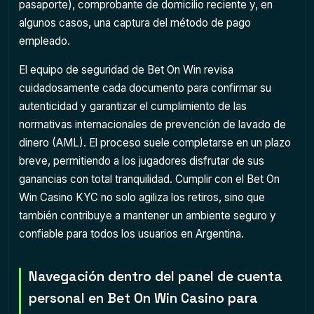
pasaporte), comprobante de domicilio reciente y, en
algunos casos, una captura del método de pago
empleado.
El equipo de seguridad de Bet On Win revisa
cuidadosamente cada documento para confirmar su
autenticidad y garantizar el cumplimiento de las
normativas internacionales de prevención de lavado de
dinero (AML). El proceso suele completarse en un plazo
breve, permitiendo a los jugadores disfrutar de sus
ganancias con total tranquilidad. Cumplir con el Bet On
Win Casino KYC no solo agiliza los retiros, sino que
también contribuye a mantener un ambiente seguro y
confiable para todos los usuarios en Argentina.
Navegación dentro del panel de cuenta
personal en Bet On Win Casino para